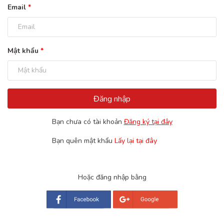
Email
*
Mật khẩu
*
Đăng nhập
Bạn chưa có tài khoản
Đăng ký tại đây
Bạn quên mật khẩu
Lấy lại tại đây
Hoặc đăng nhập bằng